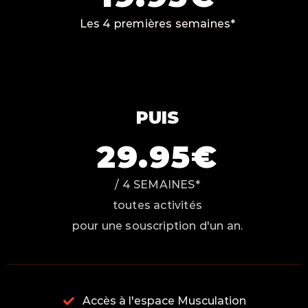
Les 4 premières semaines*
PUIS
29.95€
/ 4 SEMAINES*
toutes activités
pour une souscription d'un an.
Accès à l'espace Musculation