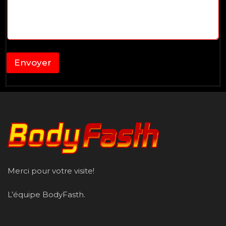
Envoyer
Merci pour votre visite!
L’équipe BodyFasth.