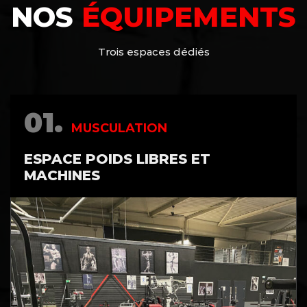
NOS
ÉQUIPEMENTS
Trois espaces dédiés
01.
MUSCULATION
ESPACE POIDS LIBRES ET
MACHINES