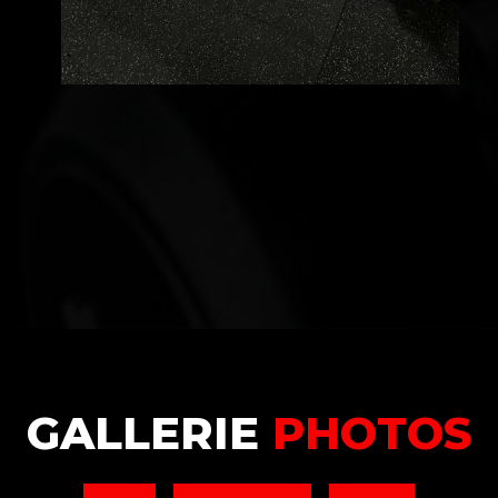
GALLERIE
PHOTOS