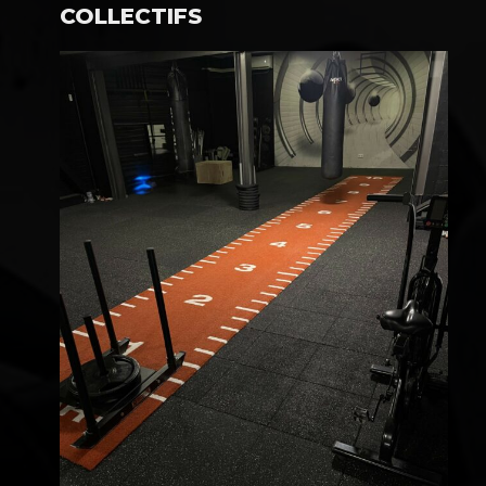
COLLECTIFS