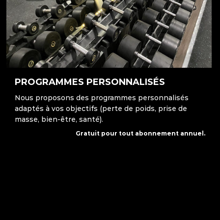
pour vous assister en cas de besoin.
PROGRAMMES PERSONNALISÉS
Nous proposons des programmes personnalisés
adaptés à vos objectifs (perte de poids, prise de
masse, bien-être, santé).
Gratuit pour tout abonnement annuel.