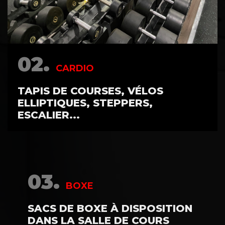
02.
CARDIO
TAPIS DE COURSES, VÉLOS
ELLIPTIQUES, STEPPERS,
ESCALIER...
03.
BOXE
SACS DE BOXE À DISPOSITION
DANS LA SALLE DE COURS