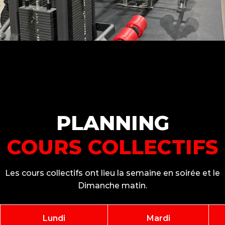
PLANNING
COURS COLLECTIFS
Les cours collectifs ont lieu la semaine en soirée et le
Dimanche matin.
Lundi
Mardi