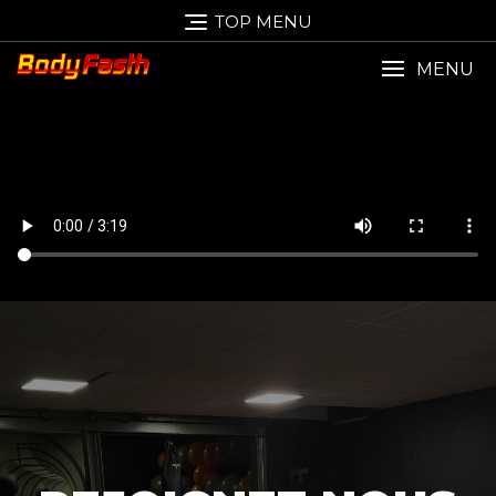
TOP MENU
MENU