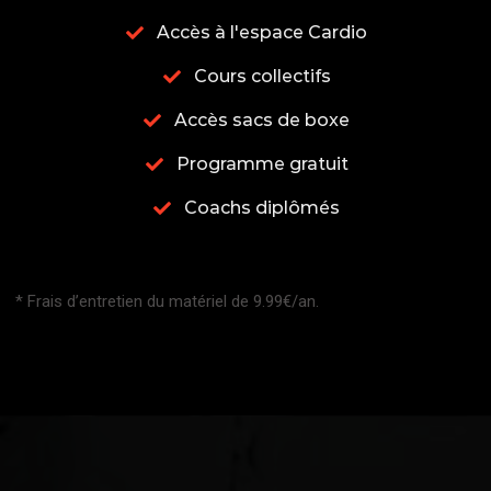
Accès à l'espace Cardio
Cours collectifs
Accès sacs de boxe
Programme gratuit
Coachs diplômés
* Frais d’entretien du matériel de 9.99€/an.