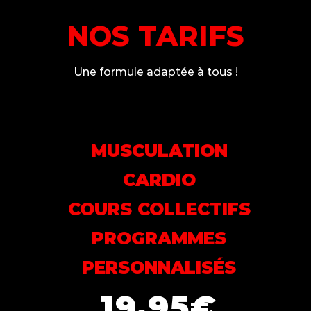
NOS TARIFS
Une formule adaptée à tous !
MUSCULATION
CARDIO
COURS COLLECTIFS
PROGRAMMES
PERSONNALISÉS
19.95€