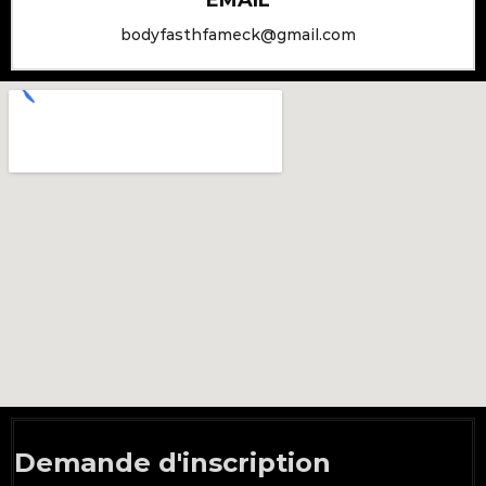
EMAIL
bodyfasthfameck@gmail.com
Demande d'inscription